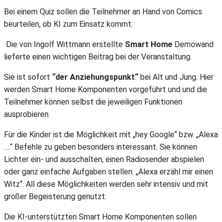
Bei einem Quiz sollen die Teilnehmer an Hand von Comics
beurteilen, ob KI zum Einsatz kommt.
Die von Ingolf Wittmann erstellte
Smart Home
Demowand
lieferte einen wichtigen Beitrag bei der Veranstaltung.
Sie ist sofort
“der Anziehungspunkt“
bei Alt und Jung. Hier
werden Smart Home Komponenten vorgeführt und und die
Teilnehmer können selbst die jeweiligen Funktionen
ausprobieren.
Für die Kinder ist die Möglichkeit mit „hey Google“ bzw. „Alexa
….“ Befehle zu geben besonders interessant. Sie können
Lichter ein- und ausschalten, einen Radiosender abspielen
oder ganz einfache Aufgaben stellen: „Alexa erzähl mir einen
Witz“. All diese Möglichkeiten werden sehr intensiv und mit
großer Begeisterung genutzt.
Die KI-unterstützten Smart Home Komponenten sollen