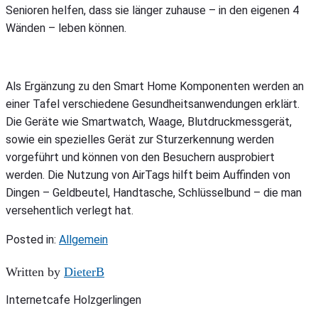
Senioren helfen, dass sie länger zuhause – in den eigenen 4
Wänden – leben können.
Als Ergänzung zu den Smart Home Komponenten werden an
einer Tafel verschiedene Gesundheitsanwendungen erklärt.
Die Geräte wie Smartwatch, Waage, Blutdruckmessgerät,
sowie ein spezielles Gerät zur Sturzerkennung werden
vorgeführt und können von den Besuchern ausprobiert
werden. Die Nutzung von AirTags hilft beim Auffinden von
Dingen – Geldbeutel, Handtasche, Schlüsselbund – die man
versehentlich verlegt hat.
Posted in:
Allgemein
Written by
DieterB
Internetcafe Holzgerlingen