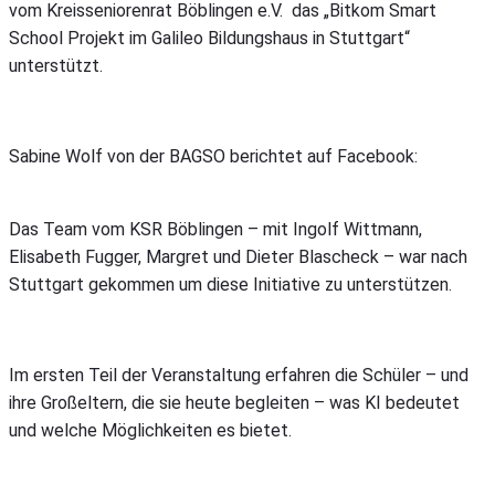
vom Kreisseniorenrat Böblingen e.V. das „Bitkom Smart
School Projekt im Galileo Bildungshaus in Stuttgart“
unterstützt.
Sabine Wolf von der BAGSO berichtet auf Facebook:
Das Team vom KSR Böblingen – mit Ingolf Wittmann,
Elisabeth Fugger, Margret und Dieter Blascheck – war nach
Stuttgart gekommen um diese Initiative zu unterstützen.
Im ersten Teil der Veranstaltung erfahren die Schüler – und
ihre Großeltern, die sie heute begleiten – was KI bedeutet
und welche Möglichkeiten es bietet.