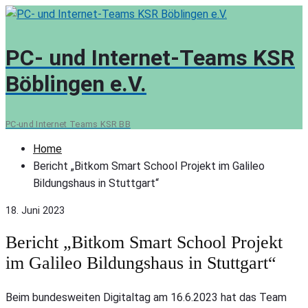
Skip
to
content
PC- und Internet-Teams KSR
Böblingen e.V.
PC-und Internet Teams KSR BB
Home
Bericht „Bitkom Smart School Projekt im Galileo
Bildungshaus in Stuttgart“
18. Juni 2023
Bericht „Bitkom Smart School Projekt
im Galileo Bildungshaus in Stuttgart“
Beim bundesweiten Digitaltag am 16.6.2023 hat das Team